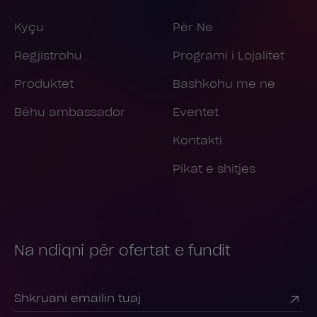
Kyçu
Për Ne
Regjistrohu
Programi i Lojalitet
Produktet
Bashkohu me ne
Bëhu ambassador
Eventet
Kontakti
Pikat e shitjes
Na ndiqni për ofertat e fundit