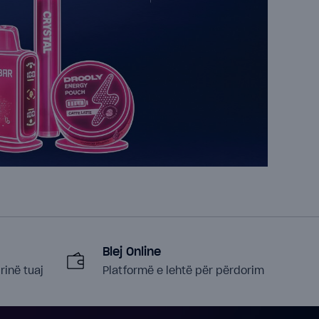
Blej Online
rinë tuaj
Platformë e lehtë për përdorim