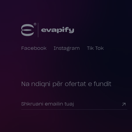
Facebook
Instagram
Tik Tok
Na ndiqni për ofertat e fundit