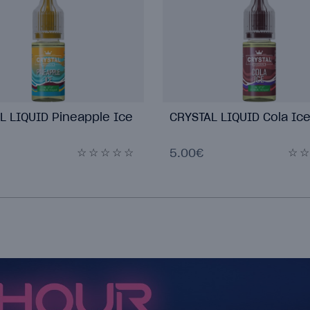
L LIQUID Pineapple Ice
CRYSTAL LIQUID Cola Ice
5.00€