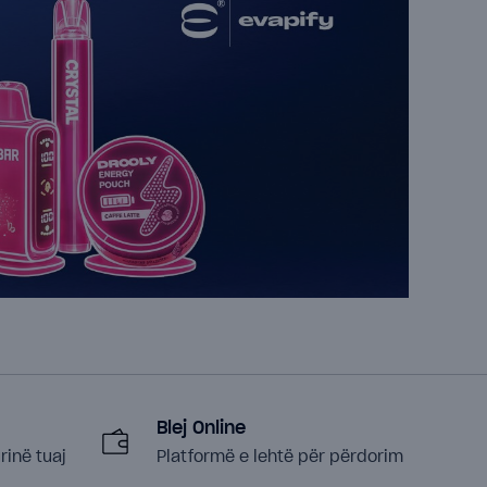
Blej Online
rinë tuaj
Platformë e lehtë për përdorim