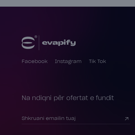
Facebook
Instagram
Tik Tok
Na ndiqni për ofertat e fundit