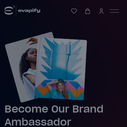
Become Our Brand
Ambassador