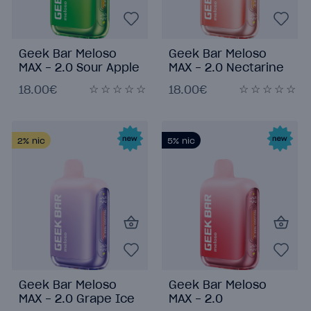
Geek Bar Meloso
Geek Bar Meloso
MAX - 2.0 Sour Apple
MAX - 2.0 Nectarine
Ice
18.00€
18.00€
2%
nic
5%
nic
Geek Bar Meloso
Geek Bar Meloso
MAX - 2.0 Grape Ice
MAX - 2.0